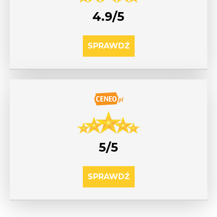
4.9/5
SPRAWDŹ
5/5
SPRAWDŹ