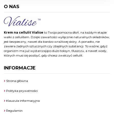
O NAS
Krem na cellulit Vialise
to Twoja pomocna dłoń, na każdym etapie
walki z cellulitem. Dzięki zawartości wyłącznie naturalnych składników,
jest bezpieczny, nawet dla bardzo wrażliwej skóry. A ponadto, nie
zawiera żadnych sztucznych czy zbędnych substancji. To ważne, gdyż
organizm ma już wystarczająco dużo toksyn, tłuszczu, a nawet wody,
których musi się pozbyć, gdy chcesz zwalczyć cellulit.
INFORMACJE
Strona główna
Polityka prywatności
Klauzula informacyjna
Regulamin