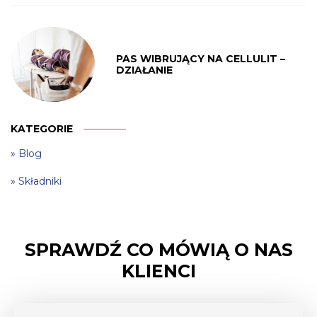
PAS WIBRUJĄCY NA CELLULIT –
DZIAŁANIE
KATEGORIE
Blog
Składniki
SPRAWDŹ CO MÓWIĄ O NAS
KLIENCI