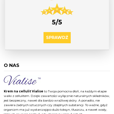
5/5
SPRAWDŹ
O NAS
Krem na cellulit Vialise
to Twoja pomocna dłoń, na każdym etapie
walki z cellulitem. Dzięki zawartości wyłącznie naturalnych składników,
jest bezpieczny, nawet dla bardzo wrażliwej skóry. A ponadto, nie
zawiera żadnych sztucznych czy zbędnych substancji. To ważne, gdyż
organizm ma już wystarczająco dużo toksyn, tłuszczu, a nawet wody,