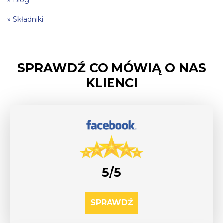
Blog
Składniki
SPRAWDŹ CO MÓWIĄ O NAS
KLIENCI
5/5
SPRAWDŹ