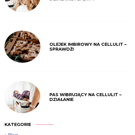
OLEJEK IMBIROWY NA CELLULIT –
SPRAWDŹ!
PAS WIBRUJĄCY NA CELLULIT –
DZIAŁANIE
KATEGORIE